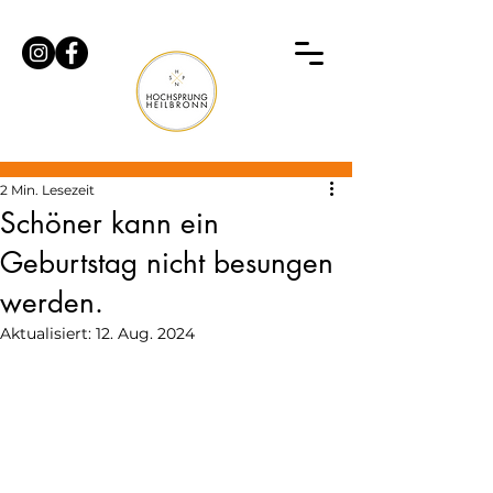
Beitrag
2 Min. Lesezeit
Schöner kann ein
Geburtstag nicht besungen
werden.
Aktualisiert:
12. Aug. 2024