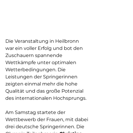
Die Veranstaltung in Heilbronn 
war ein voller Erfolg und bot den 
Zuschauern spannende 
Wettkämpfe unter optimalen 
Wetterbedingungen. Die 
Leistungen der Springerinnen 
zeigten einmal mehr die hohe 
Qualität und das große Potenzial 
des internationalen Hochsprungs.
Am Samstag startete der 
Wettbewerb der Frauen, mit dabei 
drei deutsche Springerinnen. Die 