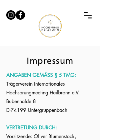
Impressum
ANGABEN GEMÄSS § 5 TMG:
Trägerverein Internationales
Hochsprungmeeting Heilbronn e.V.
Bubenhalde 8
D-74199 Untergruppenbach
VERTRETUNG DURCH:
Vorsitzende: Oliver Blumenstock,