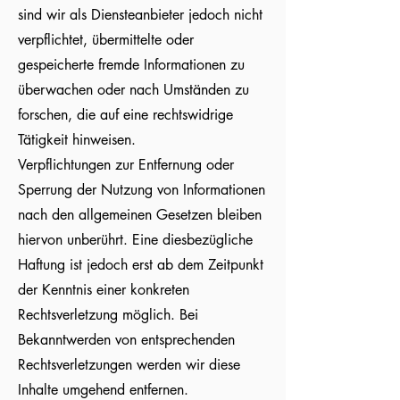
sind wir als Diensteanbieter jedoch nicht
verpflichtet, übermittelte oder
gespeicherte fremde Informationen zu
überwachen oder nach Umständen zu
forschen, die auf eine rechtswidrige
Tätigkeit hinweisen.
Verpflichtungen zur Entfernung oder
Sperrung der Nutzung von Informationen
nach den allgemeinen Gesetzen bleiben
hiervon unberührt. Eine diesbezügliche
Haftung ist jedoch erst ab dem Zeitpunkt
der Kenntnis einer konkreten
Rechtsverletzung möglich. Bei
Bekanntwerden von entsprechenden
Rechtsverletzungen werden wir diese
Inhalte umgehend entfernen.