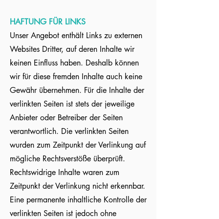
HAFTUNG FÜR LINKS
Unser Angebot enthält Links zu externen
Websites Dritter, auf deren Inhalte wir
keinen Einfluss haben. Deshalb können
wir für diese fremden Inhalte auch keine
Gewähr übernehmen. Für die Inhalte der
verlinkten Seiten ist stets der jeweilige
Anbieter oder Betreiber der Seiten
verantwortlich. Die verlinkten Seiten
wurden zum Zeitpunkt der Verlinkung auf
mögliche Rechtsverstöße überprüft.
Rechtswidrige Inhalte waren zum
Zeitpunkt der Verlinkung nicht erkennbar.
Eine permanente inhaltliche Kontrolle der
verlinkten Seiten ist jedoch ohne