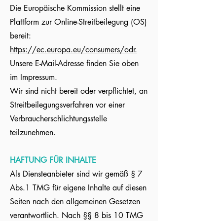
Die Europäische Kommission stellt eine
Plattform zur Online-Streitbeilegung (OS)
bereit:
https://ec.europa.eu/consumers/odr.
Unsere E-Mail-Adresse finden Sie oben
im Impressum.
Wir sind nicht bereit oder verpflichtet, an
Streitbeilegungsverfahren vor einer
Verbraucherschlichtungsstelle
teilzunehmen.
HAFTUNG FÜR INHALTE
Als Diensteanbieter sind wir gemäß § 7
Abs.1 TMG für eigene Inhalte auf diesen
Seiten nach den allgemeinen Gesetzen
verantwortlich. Nach §§ 8 bis 10 TMG